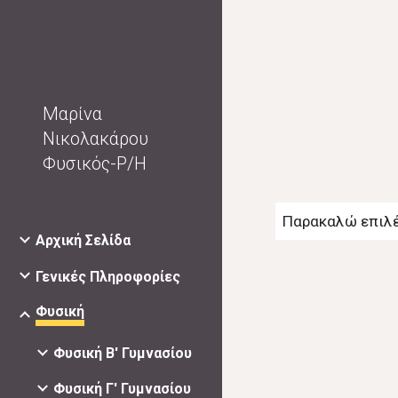
Sk
Μαρίνα
Νικολακάρου
Φυσικός-Ρ/Η
Παρακαλώ επιλέ
Αρχική Σελίδα
Γενικές Πληροφορίες
Φυσική
Φυσική Β' Γυμνασίου
Φυσική Γ' Γυμνασίου