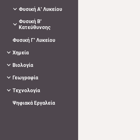
Φυσική Α' Λυκείου
Φυσική Β'
Κατεύθυνσης
Φυσική Γ' Λυκείου
Χημεία
Βιολογία
Γεωγραφία
Τεχνολογία
Ψηφιακά Εργαλεία