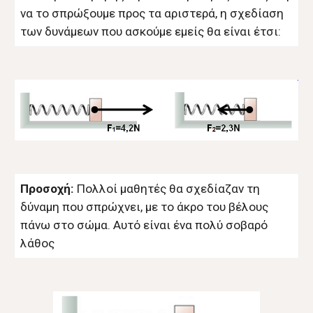
να το σπρώξουμε προς τα αριστερά, η σχεδίαση
των δυνάμεων που ασκούμε εμείς θα είναι έτσι:
Προσοχή:
Πολλοί μαθητές θα σχεδίαζαν τη
δύναμη που σπρώχνει, με το άκρο του βέλους
πάνω στο σώμα. Αυτό είναι ένα πολύ σοβαρό
λάθος