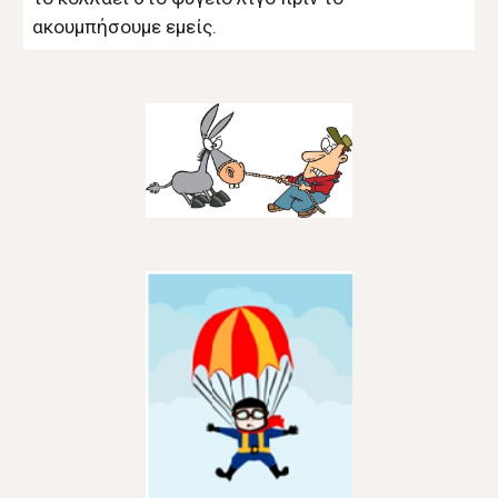
ακουμπήσουμε εμείς.