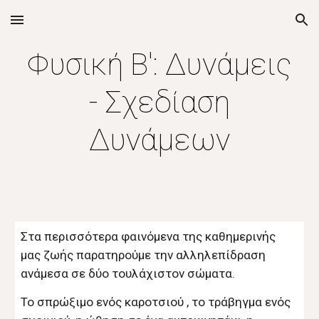
Skip to main content
Skip to navigation
Φυσική Β': Δυνάμεις
- Σχεδίαση
Δυνάμεων
Στα περισσότερα φαινόμενα της καθημερινής
μας ζωής παρατηρούμε την αλληλεπίδραση
ανάμεσα σε δύο τουλάχιστον σώματα.
Το σπρώξιμο ενός καροτσιού , το τράβηγμα ενός