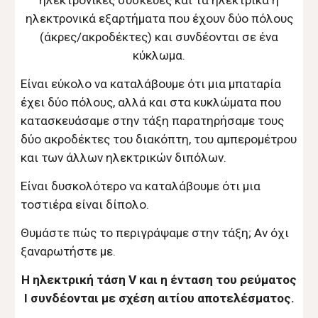
ηλεκτρονικές συσκευές και τα ηλεκτρικά ή
ηλεκτρονικά εξαρτήματα που έχουν δύο πόλους
(άκρες/ακροδέκτες) και συνδέονται σε ένα
κύκλωμα.
Είναι εύκολο να καταλάβουμε ότι μια μπαταρία
έχει δύο πόλους, αλλά και στα κυκλώματα που
κατασκευάσαμε στην τάξη παρατηρήσαμε τους
δύο ακροδέκτες του διακόπτη, του αμπερομέτρου
και των άλλων ηλεκτρικών διπόλων.
Είναι δυσκολότερο να καταλάβουμε ότι μια
τοστιέρα είναι δίπολο.
Θυμάστε πώς το περιγράψαμε στην τάξη; Αν όχι
ξαναρωτήστε με.
Η ηλεκτρική τάση V και η ένταση του ρεύματος
I συνδέονται με σχέση αιτίου αποτελέσματος.