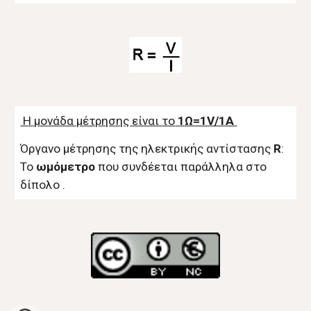
Η μονάδα μέτρησης είναι το
1Ω=1V/1A
Όργανο μέτρησης της ηλεκτρικής αντίστασης
R
:
Το
ωμόμετρο
που συνδέεται παράλληλα στο
δίπολο .