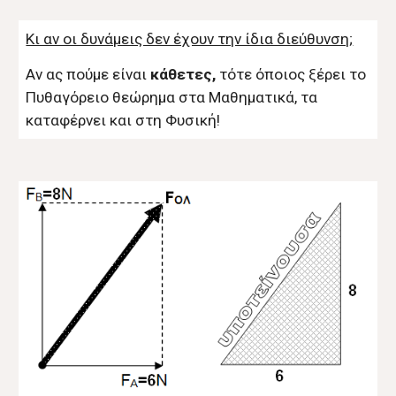
Κι αν οι δυνάμεις δεν έχουν την ίδια διεύθυνση;
Αν ας πούμε είναι
κάθετες,
τότε όποιος ξέρει το
Πυθαγόρειο θεώρημα στα Μαθηματικά, τα
καταφέρνει και στη Φυσική!