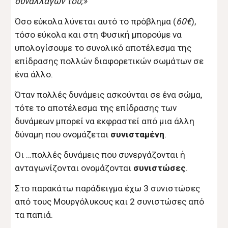
συναλλαγών του;»
Όσο εύκολα λύνεται αυτό το πρόβλημα (
60€
),
τόσο εύκολα και στη Φυσική μπορούμε να
υπολογίσουμε το συνολικό αποτέλεσμα της
επίδρασης πολλών διαφορετικών σωμάτων σε
ένα άλλο.
Όταν πολλές δυνάμεις ασκούνται σε ένα σώμα,
τότε το αποτέλεσμα της επίδρασης των
δυνάμεων μπορεί να εκφραστεί από μια άλλη
δύναμη που ονομάζεται
συνισταμένη
.
Οι …πολλές δυνάμεις που συνεργάζονται ή
ανταγωνίζονται ονομάζονται
συνιστώσες
.
Στο παρακάτω παράδειγμα έχω 3 συνιστώσες
από τους Μουργόλυκους και 2 συνιστώσες από
τα παπιά.