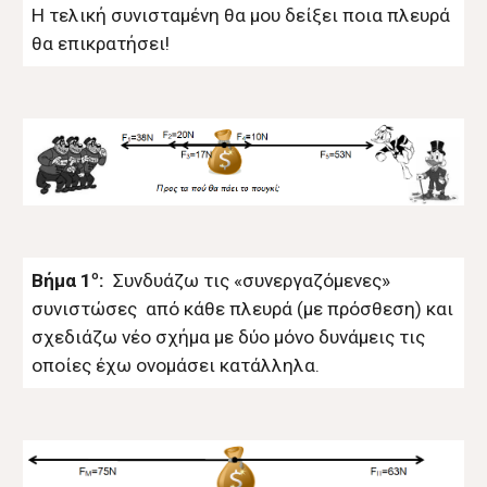
Η τελική συνισταμένη θα μου δείξει ποια πλευρά
θα επικρατήσει!
ο
Βήμα 1
:
Συνδυάζω τις «συνεργαζόμενες»
συνιστώσες από κάθε πλευρά (με πρόσθεση) και
σχεδιάζω νέο σχήμα με δύο μόνο δυνάμεις τις
οποίες έχω ονομάσει κατάλληλα.