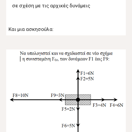
σε σχέση με τις αρχικές δυνάμεις
Και μια ασκησούλα: