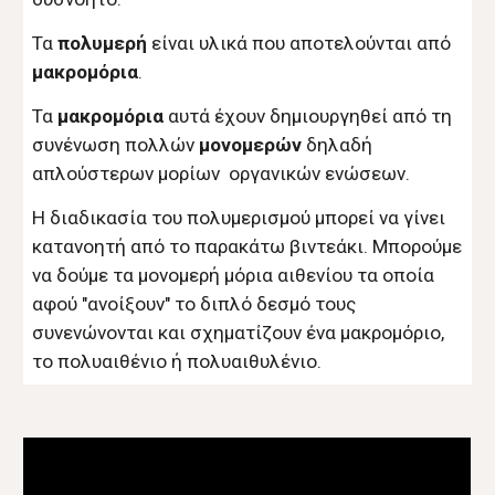
Τα
πολυμερή
είναι υλικά που αποτελούνται από
μακρομόρια
.
Τα
μακρομόρια
αυτά έχουν δημιουργηθεί από τη
συνένωση πολλών
μονομερών
δηλαδή
απλούστερων μορίων οργανικών ενώσεων.
Η διαδικασία του πολυμερισμού μπορεί να γίνει
κατανοητή από το παρακάτω βιντεάκι. Μπορούμε
να δούμε τα μονομερή μόρια αιθενίου τα οποία
αφού "ανοίξουν" το διπλό δεσμό τους
συνενώνονται και σχηματίζουν ένα μακρομόριο,
το πολυαιθένιο ή πολυαιθυλένιο.