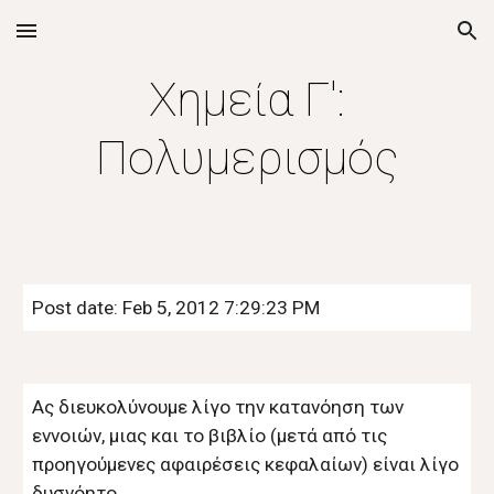
Skip to main content
Skip to navigation
Χημεία Γ':
Πολυμερισμός
Post date: Feb 5, 2012 7:29:23 PM
Ας διευκολύνουμε λίγο την κατανόηση των
εννοιών, μιας και το βιβλίο (μετά από τις
προηγούμενες αφαιρέσεις κεφαλαίων) είναι λίγο
δυσνόητο.