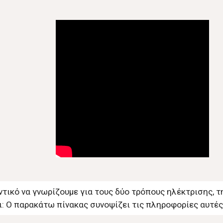
ντικό να γνωρίζουμε για τους δύο τρόπους ηλέκτρισης, 
: Ο παρακάτω πίνακας συνοψίζει τις πληροφορίες αυτές