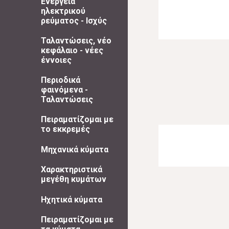
Ενέργεια
ηλεκτρικού
ρεύματος - Ισχύς
Ταλαντώσεις, νέο
κεφάλαιο - νέες
έννοιες
Περιοδικά
φαινόμενα -
Ταλαντώσεις
Πειραματίζομαι με
το εκκρεμές
Μηχανικά κύματα
Χαρακτηριστικά
μεγέθη κυμάτων
Ηχητικά κύματα
Πειραματίζομαι με