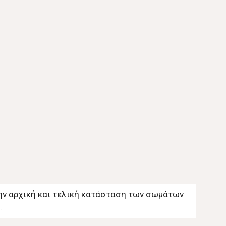
την αρχική και τελική κατάσταση των σωμάτων
.