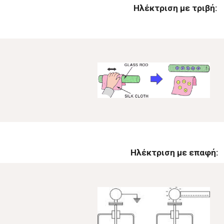
Ηλέκτριση με τριβή:
Ηλέκτριση με επαφή: